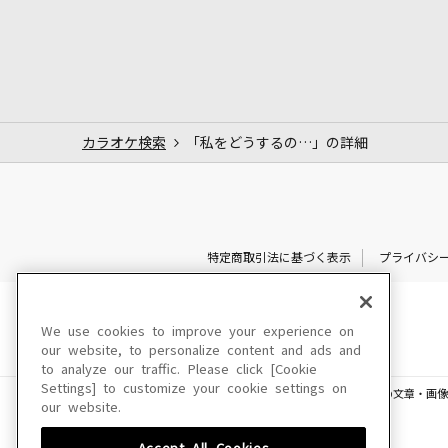
カラオケ検索
「私をどうするの…」の詳細
特定商取引法に基づく表示
プライバシ
We use cookies to improve your experience on
our website, to personalize content and ads and
to analyze our traffic. Please click [Cookie
Settings] to customize your cookie settings on
このサイトに掲載されている一切の文章・画像
our website.