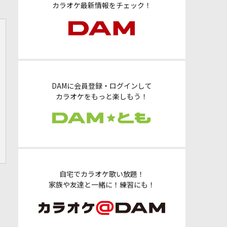
カラオケ最新情報をチェック！
DAMに会員登録・ログインして
カラオケをもっと楽しもう！
自宅でカラオケ歌い放題！
家族や友達と一緒に！練習にも！