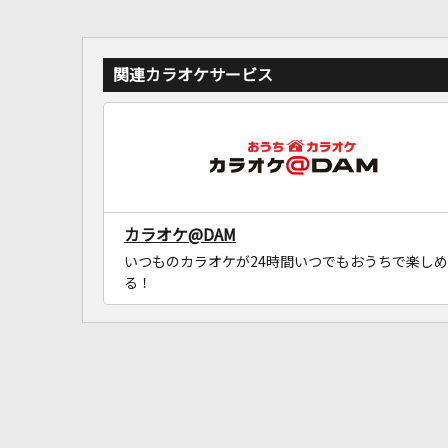
関連カラオケサービス
カラオケ@DAM
いつものカラオケが24時間いつでもおうちで楽しめ
る！