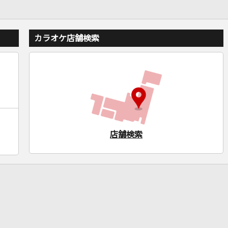
カラオケ店舗検索
店舗検索