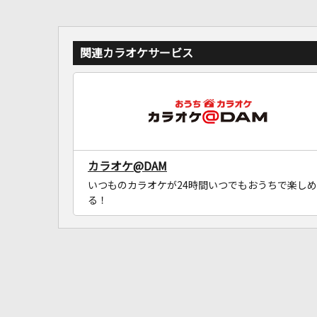
関連カラオケサービス
カラオケ@DAM
いつものカラオケが24時間いつでもおうちで楽しめ
る！