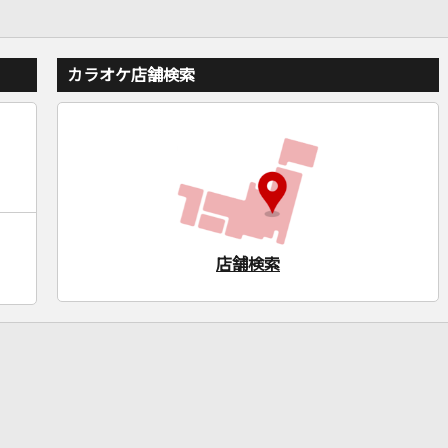
カラオケ店舗検索
店舗検索