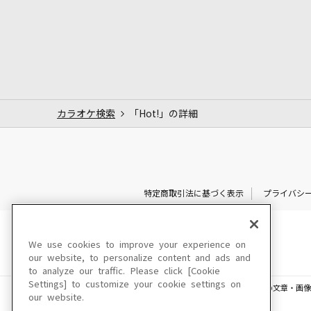
カラオケ検索
「Hot!」の詳細
特定商取引法に基づく表示
プライバシ
We use cookies to improve your experience on
our website, to personalize content and ads and
to analyze our traffic. Please click [Cookie
Settings] to customize your cookie settings on
このサイトに掲載されている一切の文章・画像
our website.