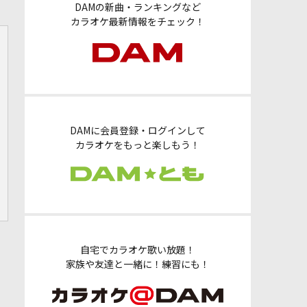
DAMの新曲・ランキングなど
カラオケ最新情報をチェック！
DAMに会員登録・ログインして
カラオケをもっと楽しもう！
自宅でカラオケ歌い放題！
家族や友達と一緒に！練習にも！