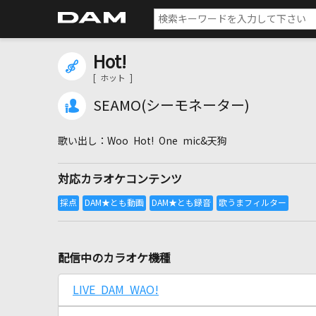
Hot!
[ ホット ]
SEAMO(シーモネーター)
Woo Hot! One mic&天狗
対応カラオケコンテンツ
配信中のカラオケ機種
LIVE DAM WAO!