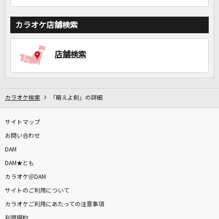
カラオケ店舗検索
店舗検索
カラオケ検索
「萌えよ剣」の詳細
サイトマップ
お問い合わせ
DAM
DAM★とも
カラオケ＠DAM
サイトのご利用について
カラオケご利用にあたっての注意事項
利用規約