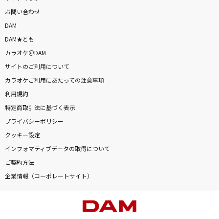
お問い合わせ
DAM
DAM★とも
カラオケ＠DAM
サイトのご利用について
カラオケご利用にあたっての注意事項
利用規約
特定商取引法に基づく表示
プライバシーポリシー
クッキー設定
インフォマティブデータの取得について
ご契約方法
企業情報（コーポレートサイト）