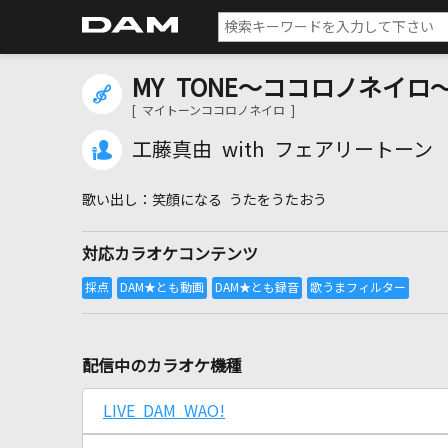
MY TONE～ココロノネイロ
[ マイトーンココロノネイロ ]
工藤真由 with フェアリートーン
笑顔になる うたをうたおう
対応カラオケコンテンツ
配信中のカラオケ機種
LIVE DAM WAO!