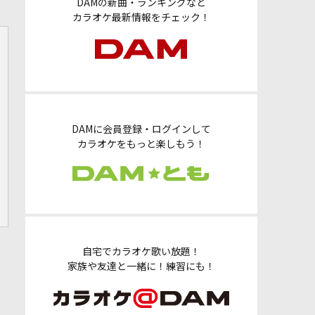
DAMの新曲・ランキングなど
カラオケ最新情報をチェック！
DAMに会員登録・ログインして
カラオケをもっと楽しもう！
自宅でカラオケ歌い放題！
家族や友達と一緒に！練習にも！