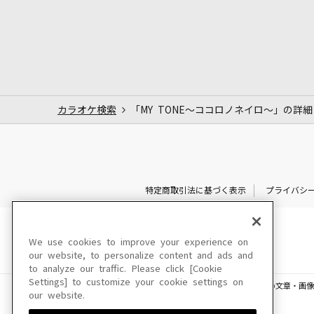
カラオケ検索
「MY TONE～ココロノネイロ～」の詳細
特定商取引法に基づく表示
プライバシ
We use cookies to improve your experience on
our website, to personalize content and ads and
to analyze our traffic. Please click [Cookie
Settings] to customize your cookie settings on
このサイトに掲載されている一切の文章・画像
our website.