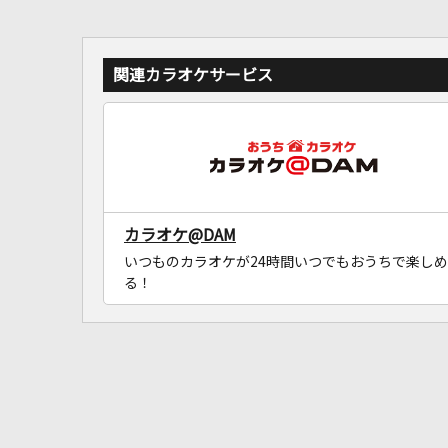
関連カラオケサービス
カラオケ@DAM
いつものカラオケが24時間いつでもおうちで楽しめ
る！