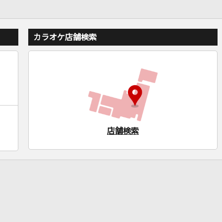
カラオケ店舗検索
店舗検索