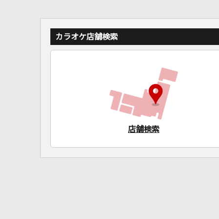
カラオケ店舗検索
店舗検索