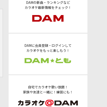
DAMの新曲・ランキングなど
カラオケ最新情報をチェック！
DAMに会員登録・ログインして
カラオケをもっと楽しもう！
自宅でカラオケ歌い放題！
家族や友達と一緒に！練習にも！