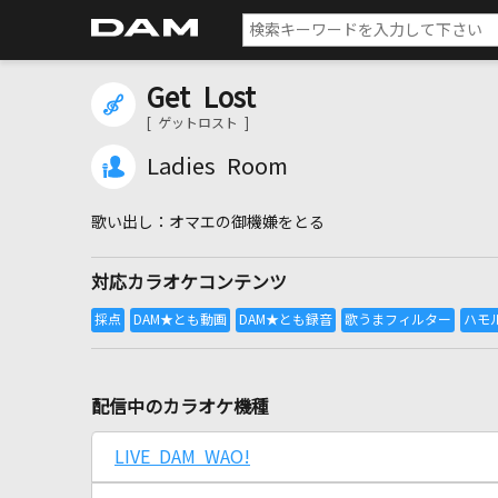
Get Lost
[ ゲットロスト ]
Ladies Room
オマエの御機嫌をとる
対応カラオケコンテンツ
配信中のカラオケ機種
LIVE DAM WAO!