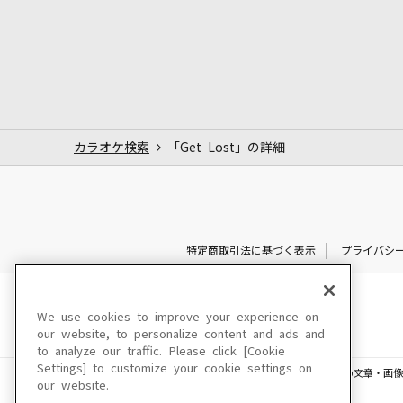
カラオケ検索
「Get Lost」の詳細
特定商取引法に基づく表示
プライバシ
We use cookies to improve your experience on
our website, to personalize content and ads and
to analyze our traffic. Please click [Cookie
Settings] to customize your cookie settings on
このサイトに掲載されている一切の文章・画像
our website.