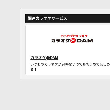
関連カラオケサービス
カラオケ@DAM
いつものカラオケが24時間いつでもおうちで楽しめ
る！