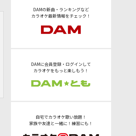
DAMの新曲・ランキングなど
カラオケ最新情報をチェック！
DAMに会員登録・ログインして
カラオケをもっと楽しもう！
自宅でカラオケ歌い放題！
家族や友達と一緒に！練習にも！