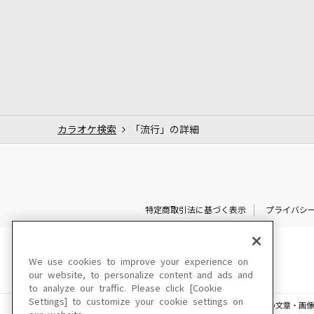
カラオケ検索
「流行」の詳細
特定商取引法に基づく表示
プライバシ
We use cookies to improve your experience on
our website, to personalize content and ads and
to analyze our traffic. Please click [Cookie
Settings] to customize your cookie settings on
このサイトに掲載されている一切の文章・画像