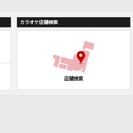
カラオケ店舗検索
店舗検索