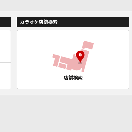
カラオケ店舗検索
店舗検索