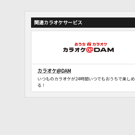
関連カラオケサービス
カラオケ@DAM
いつものカラオケが24時間いつでもおうちで楽しめ
る！