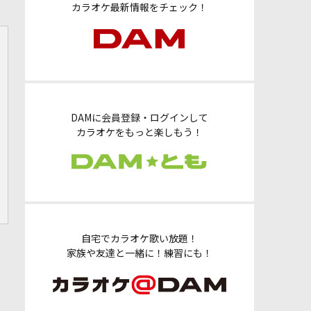
カラオケ最新情報をチェック！
DAMに会員登録・ログインして
カラオケをもっと楽しもう！
自宅でカラオケ歌い放題！
家族や友達と一緒に！練習にも！