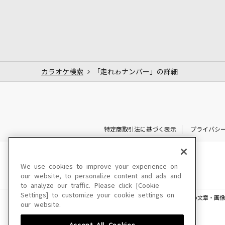
カラオケ検索
「走れゎナンバー」の詳細
特定商取引法に基づく表示
プライバシ
We use cookies to improve your experience on
our website, to personalize content and ads and
to analyze our traffic. Please click [Cookie
Settings] to customize your cookie settings on
このサイトに掲載されている一切の文章・画像
our website.