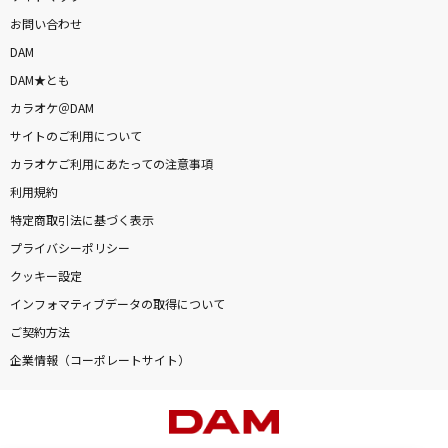
お問い合わせ
DAM
DAM★とも
カラオケ＠DAM
サイトのご利用について
カラオケご利用にあたっての注意事項
利用規約
特定商取引法に基づく表示
プライバシーポリシー
クッキー設定
インフォマティブデータの取得について
ご契約方法
企業情報（コーポレートサイト）