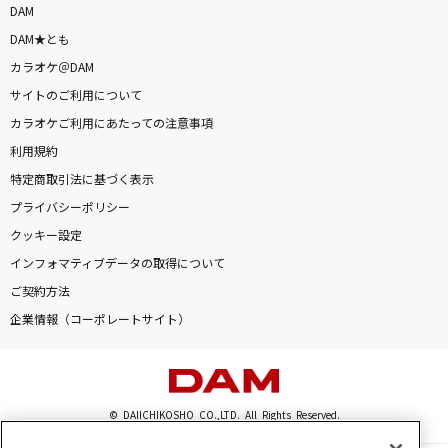
DAM
DAM★とも
カラオケ＠DAM
サイトのご利用について
カラオケご利用にあたっての注意事項
利用規約
特定商取引法に基づく表示
プライバシーポリシー
クッキー設定
インフォマティブデータの取得について
ご契約方法
企業情報（コーポレートサイト）
© DAIICHIKOSHO CO.,LTD. All Rights Reserved.