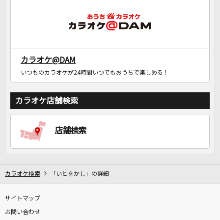
カラオケ@DAM
いつものカラオケが24時間いつでもおうちで楽しめる！
カラオケ店舗検索
店舗検索
カラオケ検索
「いとをかし」の詳細
サイトマップ
お問い合わせ