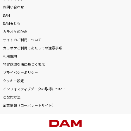
お問い合わせ
DAM
DAM★とも
カラオケ＠DAM
サイトのご利用について
カラオケご利用にあたっての注意事項
利用規約
特定商取引法に基づく表示
プライバシーポリシー
クッキー設定
インフォマティブデータの取得について
ご契約方法
企業情報（コーポレートサイト）