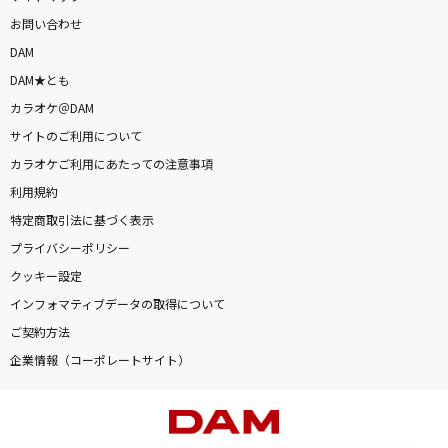
お問い合わせ
DAM
DAM★とも
カラオケ＠DAM
サイトのご利用について
カラオケご利用にあたっての注意事項
利用規約
特定商取引法に基づく表示
プライバシーポリシー
クッキー設定
インフォマティブデータの取得について
ご契約方法
企業情報（コーポレートサイト）