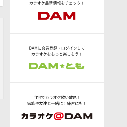
カラオケ最新情報をチェック！
DAMに会員登録・ログインして
カラオケをもっと楽しもう！
自宅でカラオケ歌い放題！
家族や友達と一緒に！練習にも！