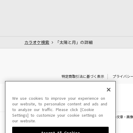
カラオケ検索
「太陽と月」の詳細
特定商取引法に基づく表示
プライバシ
We use cookies to improve your experience on
our website, to personalize content and ads and
to analyze our traffic. Please click [Cookie
Settings] to customize your cookie settings on
このサイトに掲載されている一切の文章・画像
our website.