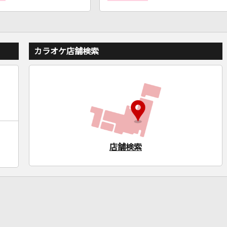
カラオケ店舗検索
店舗検索