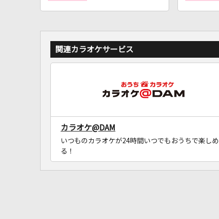
関連カラオケサービス
カラオケ@DAM
いつものカラオケが24時間いつでもおうちで楽しめ
る！