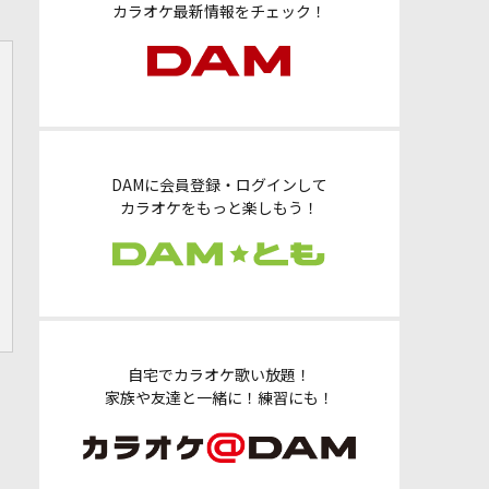
カラオケ最新情報をチェック！
DAMに会員登録・ログインして
カラオケをもっと楽しもう！
自宅でカラオケ歌い放題！
家族や友達と一緒に！練習にも！