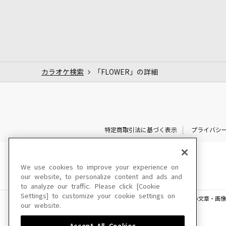
カラオケ検索
「FLOWER」の詳細
特定商取引法に基づく表示
プライバシ
We use cookies to improve your experience on
our website, to personalize content and ads and
to analyze our traffic. Please click [Cookie
Settings] to customize your cookie settings on
このサイトに掲載されている一切の文章・画像
our website.