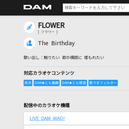
FLOWER
[ フラワー ]
The Birthday
触りたい 君の横顔に 埋もれたい
対応カラオケコンテンツ
配信中のカラオケ機種
LIVE DAM WAO!