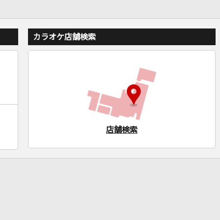
カラオケ店舗検索
店舗検索