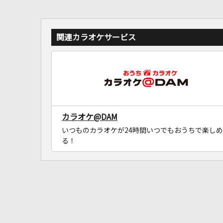
関連カラオケサービス
カラオケ@DAM
いつものカラオケが24時間いつでもおうちで楽しめ
る！