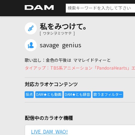
私をみつけて。
[ ワタシヲミツケテ ]
savage genius
金色の午後は ママレイドティーと
TBS系アニメーション「PandoraHeart
対応カラオケコンテンツ
配信中のカラオケ機種
LIVE DAM WAO!