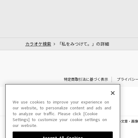
カラオケ検索
「私をみつけて。」の詳細
特定商取引法に基づく表示
プライバシ
We use cookies to improve your experience on
our website, to personalize content and ads and
to analyze our traffic. Please click [Cookie
Settings] to customize your cookie settings on
このサイトに掲載されている一切の文章・画像
our website.