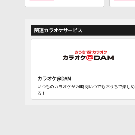
関連カラオケサービス
カラオケ@DAM
いつものカラオケが24時間いつでもおうちで楽しめ
る！