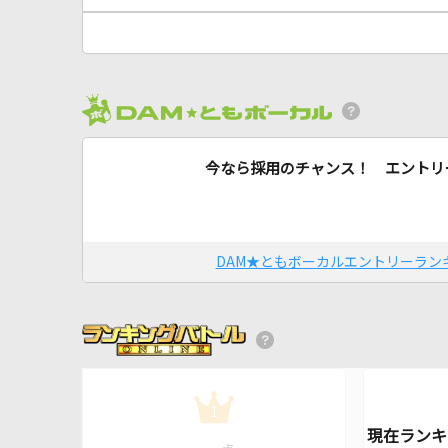
今なら採用のチャンス！ エントリ
DAM★ともボーカルエントリーラン
1