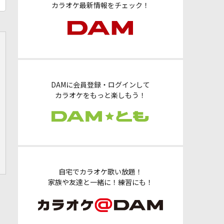
カラオケ最新情報をチェック！
DAMに会員登録・ログインして
カラオケをもっと楽しもう！
自宅でカラオケ歌い放題！
家族や友達と一緒に！練習にも！