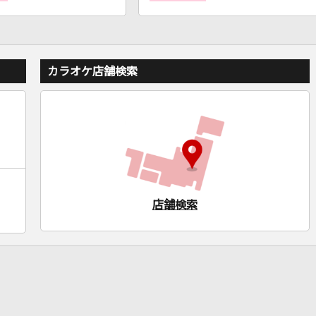
カラオケ店舗検索
店舗検索