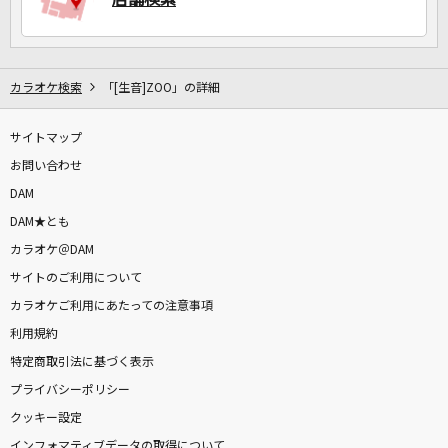
カラオケ検索
「[生音]ZOO」の詳細
サイトマップ
お問い合わせ
DAM
DAM★とも
カラオケ＠DAM
サイトのご利用について
カラオケご利用にあたっての注意事項
利用規約
特定商取引法に基づく表示
プライバシーポリシー
クッキー設定
インフォマティブデータの取得について