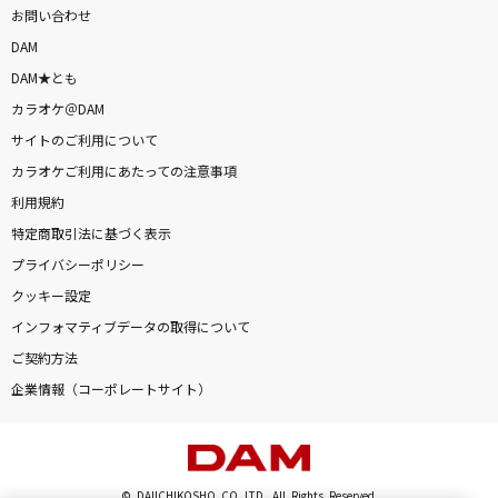
お問い合わせ
DAM
DAM★とも
カラオケ＠DAM
サイトのご利用について
カラオケご利用にあたっての注意事項
利用規約
特定商取引法に基づく表示
プライバシーポリシー
クッキー設定
インフォマティブデータの取得について
ご契約方法
企業情報（コーポレートサイト）
© DAIICHIKOSHO CO.,LTD. All Rights Reserved.