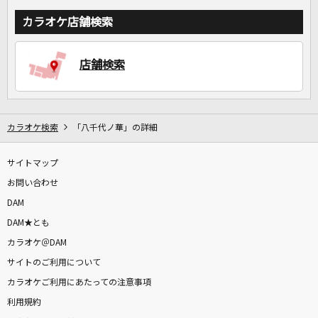
カラオケ店舗検索
店舗検索
カラオケ検索
「八千代ノ華」の詳細
サイトマップ
お問い合わせ
DAM
DAM★とも
カラオケ＠DAM
サイトのご利用について
カラオケご利用にあたっての注意事項
利用規約