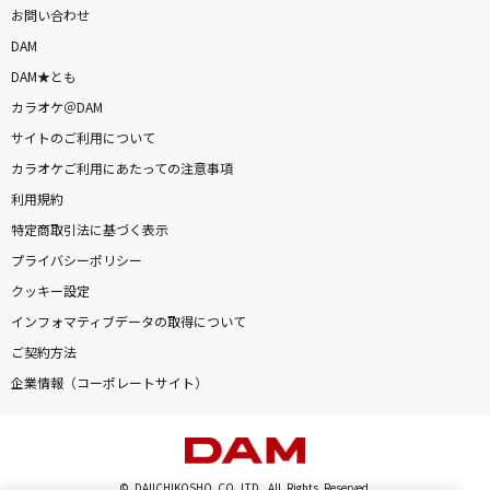
お問い合わせ
DAM
DAM★とも
カラオケ＠DAM
サイトのご利用について
カラオケご利用にあたっての注意事項
利用規約
特定商取引法に基づく表示
プライバシーポリシー
クッキー設定
インフォマティブデータの取得について
ご契約方法
企業情報（コーポレートサイト）
© DAIICHIKOSHO CO.,LTD. All Rights Reserved.