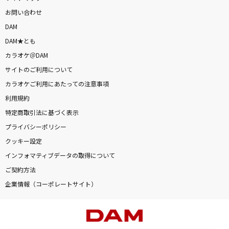
お問い合わせ
DAM
DAM★とも
カラオケ＠DAM
サイトのご利用について
カラオケご利用にあたっての注意事項
利用規約
特定商取引法に基づく表示
プライバシーポリシー
クッキー設定
インフォマティブデータの取得について
ご契約方法
企業情報（コーポレートサイト）