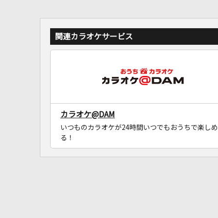
関連カラオケサービス
カラオケ@DAM
いつものカラオケが24時間いつでもおうちで楽しめ
る！