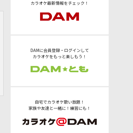
カラオケ最新情報をチェック！
DAMに会員登録・ログインして
カラオケをもっと楽しもう！
自宅でカラオケ歌い放題！
家族や友達と一緒に！練習にも！