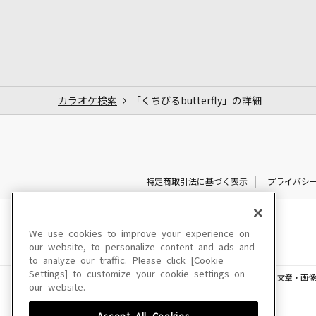
カラオケ検索
「くちびるbutterfly」の詳細
特定商取引法に基づく表示
プライバシ
We use cookies to improve your experience on
our website, to personalize content and ads and
to analyze our traffic. Please click [Cookie
Settings] to customize your cookie settings on
このサイトに掲載されている一切の文章・画像
our website.