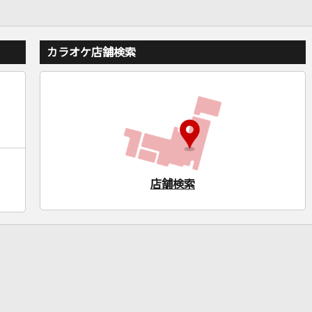
カラオケ店舗検索
店舗検索