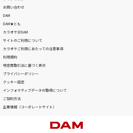
お問い合わせ
DAM
DAM★とも
カラオケ＠DAM
サイトのご利用について
カラオケご利用にあたっての注意事項
利用規約
特定商取引法に基づく表示
プライバシーポリシー
クッキー設定
インフォマティブデータの取得について
ご契約方法
企業情報（コーポレートサイト）