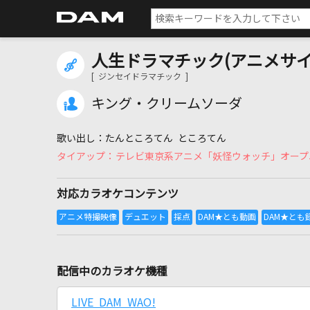
人生ドラマチック(アニメサイ
[ ジンセイドラマチック ]
キング・クリームソーダ
たんところてん ところてん
テレビ東京系アニメ「妖怪ウォッチ」オープ
対応カラオケコンテンツ
配信中のカラオケ機種
LIVE DAM WAO!