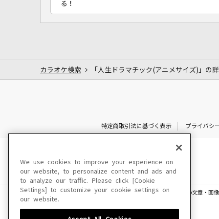
る！
カラオケ検索
「人生ドラマチック(アニメサイズ)」の
特定商取引法に基づく表示
プライバシ
We use cookies to improve your experience on
our website, to personalize content and ads and
to analyze our traffic. Please click [Cookie
Settings] to customize your cookie settings on
このサイトに掲載されている一切の文章・画像
our website.