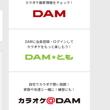
カラオケ最新情報をチェック！
DAMに会員登録・ログインして
カラオケをもっと楽しもう！
自宅でカラオケ歌い放題！
家族や友達と一緒に！練習にも！