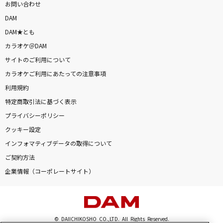
お問い合わせ
DAM
DAM★とも
カラオケ＠DAM
サイトのご利用について
カラオケご利用にあたっての注意事項
利用規約
特定商取引法に基づく表示
プライバシーポリシー
クッキー設定
インフォマティブデータの取得について
ご契約方法
企業情報（コーポレートサイト）
© DAIICHIKOSHO CO.,LTD. All Rights Reserved.