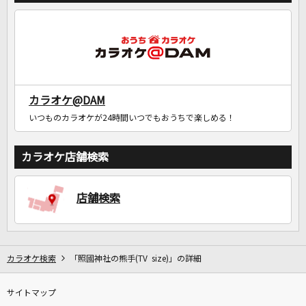
カラオケ@DAM
いつものカラオケが24時間いつでもおうちで楽しめる！
カラオケ店舗検索
店舗検索
カラオケ検索
「照國神社の熊手(TV size)」の詳細
サイトマップ