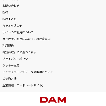
お問い合わせ
DAM
DAM★とも
カラオケ＠DAM
サイトのご利用について
カラオケご利用にあたっての注意事項
利用規約
特定商取引法に基づく表示
プライバシーポリシー
クッキー設定
インフォマティブデータの取得について
ご契約方法
企業情報（コーポレートサイト）