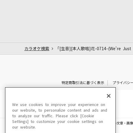
カラオケ検索
「[生音][本人歌唱]花-0714-(We're Just 
特定商取引法に基づく表示
プライバシ
We use cookies to improve your experience on
our website, to personalize content and ads and
to analyze our traffic. Please click [Cookie
Settings] to customize your cookie settings on
このサイトに掲載されている一切の文章・画像
our website.