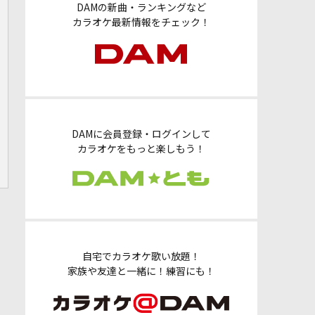
DAMの新曲・ランキングなど
カラオケ最新情報をチェック！
DAMに会員登録・ログインして
カラオケをもっと楽しもう！
自宅でカラオケ歌い放題！
家族や友達と一緒に！練習にも！