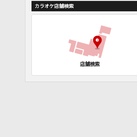
カラオケ店舗検索
店舗検索