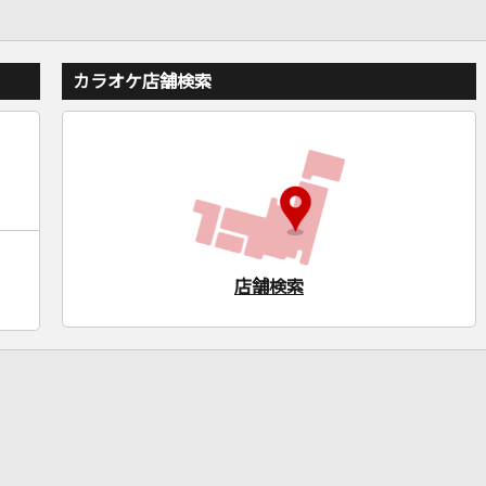
カラオケ店舗検索
店舗検索