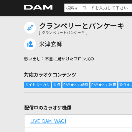
クランベリーとパンケーキ
[ クランベリートパンケーキ ]
米津玄師
不意に見かけたブロンズの
対応カラオケコンテンツ
配信中のカラオケ機種
LIVE DAM WAO!