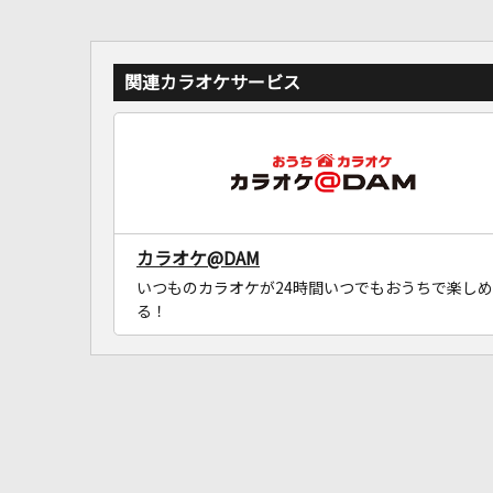
関連カラオケサービス
カラオケ@DAM
いつものカラオケが24時間いつでもおうちで楽しめ
る！