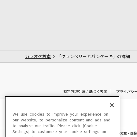
カラオケ検索
「クランベリーとパンケーキ」の詳細
特定商取引法に基づく表示
プライバシ
We use cookies to improve your experience on
our website, to personalize content and ads and
to analyze our traffic. Please click [Cookie
Settings] to customize your cookie settings on
このサイトに掲載されている一切の文章・画像