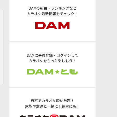
DAMの新曲・ランキングなど
カラオケ最新情報をチェック！
DAMに会員登録・ログインして
カラオケをもっと楽しもう！
自宅でカラオケ歌い放題！
家族や友達と一緒に！練習にも！