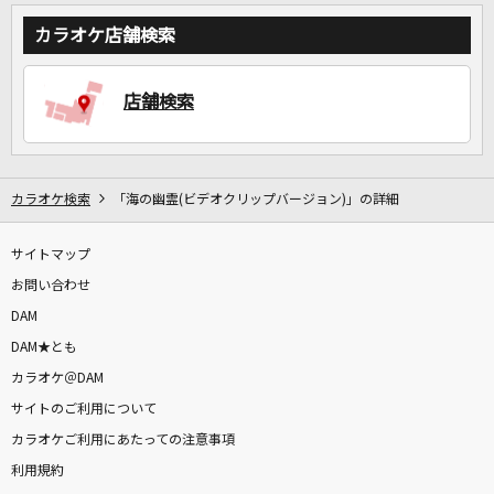
カラオケ店舗検索
店舗検索
カラオケ検索
「海の幽霊(ビデオクリップバージョン)」の詳細
サイトマップ
お問い合わせ
DAM
DAM★とも
カラオケ＠DAM
サイトのご利用について
カラオケご利用にあたっての注意事項
利用規約