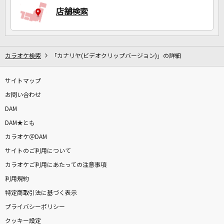
店舗検索
カラオケ検索
「カナリヤ(ビデオクリップバージョン)」の詳細
サイトマップ
お問い合わせ
DAM
DAM★とも
カラオケ＠DAM
サイトのご利用について
カラオケご利用にあたっての注意事項
利用規約
特定商取引法に基づく表示
プライバシーポリシー
クッキー設定