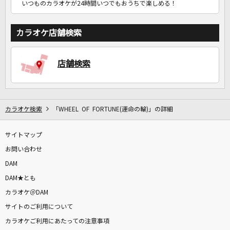
いつものカラオケが24時間いつでもおうちで楽しめる！
カラオケ店舗検索
店舗検索
カラオケ検索
「WHEEL OF FORTUNE(運命の輪)」の詳細
サイトマップ
お問い合わせ
DAM
DAM★とも
カラオケ＠DAM
サイトのご利用について
カラオケご利用にあたっての注意事項