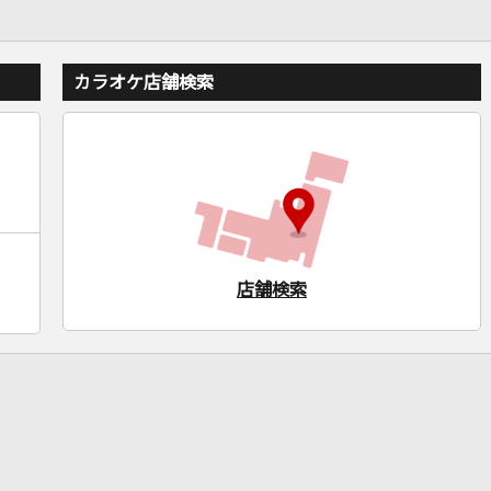
カラオケ店舗検索
店舗検索