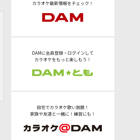
カラオケ最新情報をチェック！
DAMに会員登録・ログインして
カラオケをもっと楽しもう！
自宅でカラオケ歌い放題！
家族や友達と一緒に！練習にも！