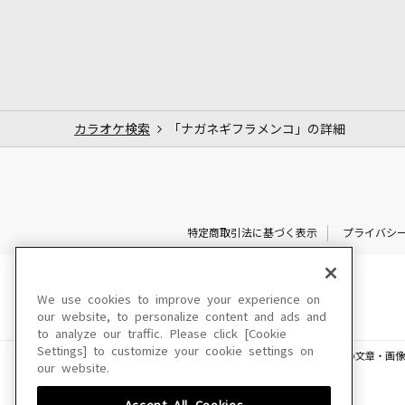
カラオケ検索
「ナガネギフラメンコ」の詳細
特定商取引法に基づく表示
プライバシ
We use cookies to improve your experience on
our website, to personalize content and ads and
to analyze our traffic. Please click [Cookie
Settings] to customize your cookie settings on
このサイトに掲載されている一切の文章・画像
our website.