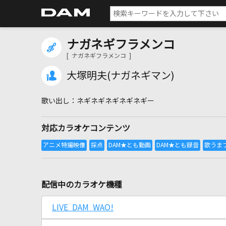
ナガネギフラメンコ
[ ナガネギフラメンコ ]
大塚明夫(ナガネギマン)
ネギネギネギネギネギー
対応カラオケコンテンツ
配信中のカラオケ機種
LIVE DAM WAO!