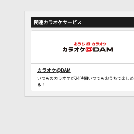
関連カラオケサービス
カラオケ@DAM
いつものカラオケが24時間いつでもおうちで楽しめ
る！