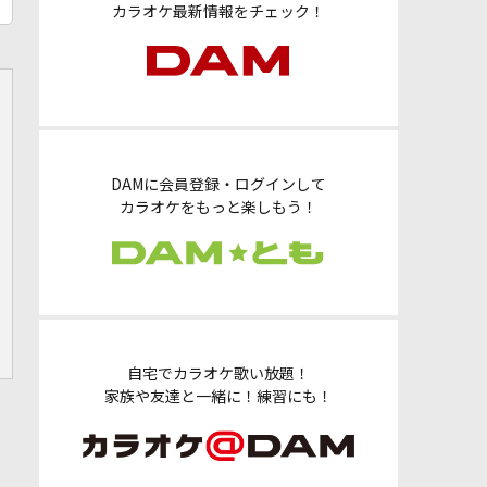
カラオケ最新情報をチェック！
DAMに会員登録・ログインして
カラオケをもっと楽しもう！
自宅でカラオケ歌い放題！
家族や友達と一緒に！練習にも！