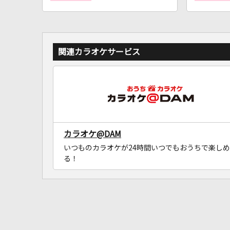
関連カラオケサービス
カラオケ@DAM
いつものカラオケが24時間いつでもおうちで楽しめ
る！