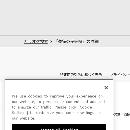
カラオケ検索
「夢猫の子守唄」の詳細
特定商取引法に基づく表示
プライバシ
We use cookies to improve your experience on
our website, to personalize content and ads and
to analyze our traffic. Please click [Cookie
Settings] to customize your cookie settings on
このサイトに掲載されている一切の文章・画像
our website.