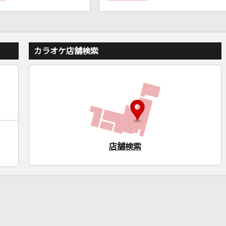
カラオケ店舗検索
店舗検索