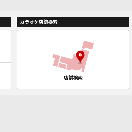
カラオケ店舗検索
店舗検索