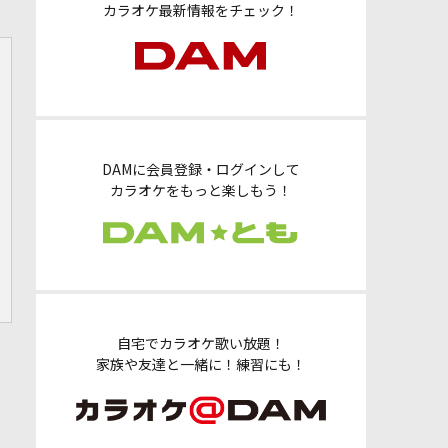
カラオケ最新情報をチェック！
DAMに会員登録・ログインして
カラオケをもっと楽しもう！
自宅でカラオケ歌い放題！
家族や友達と一緒に！練習にも！