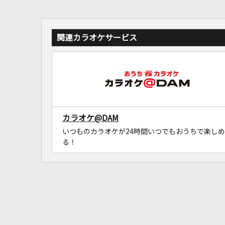
関連カラオケサービス
カラオケ@DAM
いつものカラオケが24時間いつでもおうちで楽しめ
る！