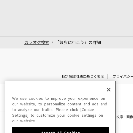
カラオケ検索
「散歩に行こう」の詳細
特定商取引法に基づく表示
プライバシ
We use cookies to improve your experience on
our website, to personalize content and ads and
to analyze our traffic. Please click [Cookie
Settings] to customize your cookie settings on
このサイトに掲載されている一切の文章・画像
our website.