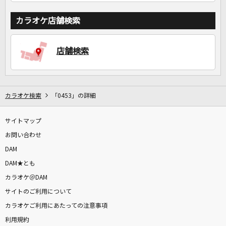
カラオケ店舗検索
店舗検索
カラオケ検索
「0453」の詳細
サイトマップ
お問い合わせ
DAM
DAM★とも
カラオケ＠DAM
サイトのご利用について
カラオケご利用にあたっての注意事項
利用規約