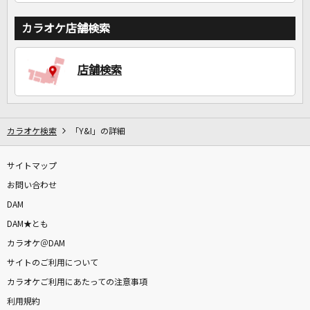
カラオケ店舗検索
店舗検索
カラオケ検索
「Y&I」の詳細
サイトマップ
お問い合わせ
DAM
DAM★とも
カラオケ＠DAM
サイトのご利用について
カラオケご利用にあたっての注意事項
利用規約