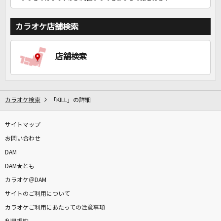
カラオケ店舗検索
店舗検索
カラオケ検索
「KILL」の詳細
サイトマップ
お問い合わせ
DAM
DAM★とも
カラオケ＠DAM
サイトのご利用について
カラオケご利用にあたっての注意事項