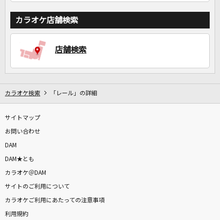
カラオケ店舗検索
店舗検索
カラオケ検索
「レール」の詳細
サイトマップ
お問い合わせ
DAM
DAM★とも
カラオケ＠DAM
サイトのご利用について
カラオケご利用にあたっての注意事項
利用規約