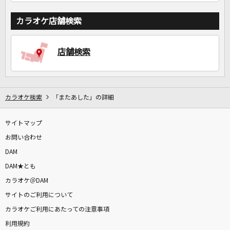
カラオケ店舗検索
店舗検索
カラオケ検索
「またあした」の詳細
サイトマップ
お問い合わせ
DAM
DAM★とも
カラオケ＠DAM
サイトのご利用について
カラオケご利用にあたっての注意事項
利用規約