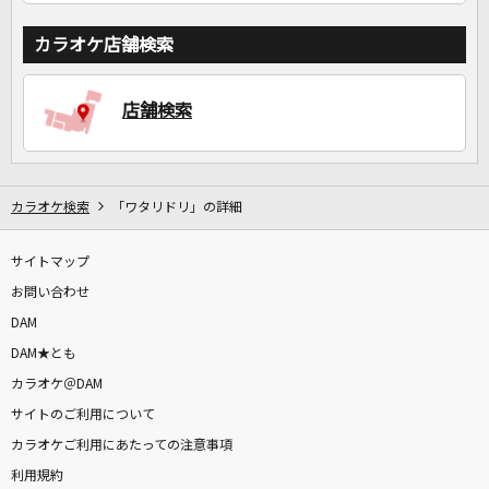
カラオケ店舗検索
店舗検索
カラオケ検索
「ワタリドリ」の詳細
サイトマップ
お問い合わせ
DAM
DAM★とも
カラオケ＠DAM
サイトのご利用について
カラオケご利用にあたっての注意事項
利用規約