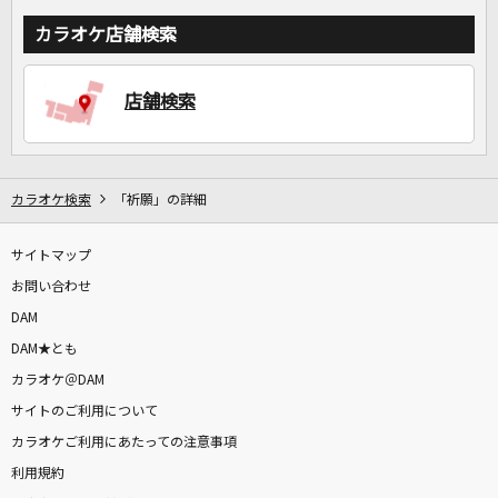
カラオケ店舗検索
店舗検索
カラオケ検索
「祈願」の詳細
サイトマップ
お問い合わせ
DAM
DAM★とも
カラオケ＠DAM
サイトのご利用について
カラオケご利用にあたっての注意事項
利用規約