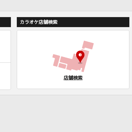
カラオケ店舗検索
店舗検索