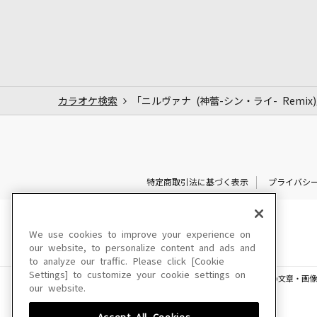
カラオケ検索
「ニルヴァナ (神蕾-シン・ライ- Remix
特定商取引法に基づく表示
プライバシ
We use cookies to improve your experience on
our website, to personalize content and ads and
to analyze our traffic. Please click [Cookie
Settings] to customize your cookie settings on
このサイトに掲載されている一切の文章・画像
our website.