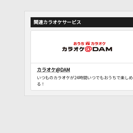
関連カラオケサービス
カラオケ@DAM
いつものカラオケが24時間いつでもおうちで楽しめ
る！