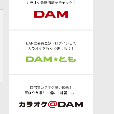
カラオケ最新情報をチェック！
DAMに会員登録・ログインして
カラオケをもっと楽しもう！
自宅でカラオケ歌い放題！
家族や友達と一緒に！練習にも！