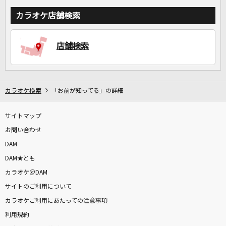
カラオケ店舗検索
店舗検索
カラオケ検索
「お前が知ってる」の詳細
サイトマップ
お問い合わせ
DAM
DAM★とも
カラオケ＠DAM
サイトのご利用について
カラオケご利用にあたっての注意事項
利用規約