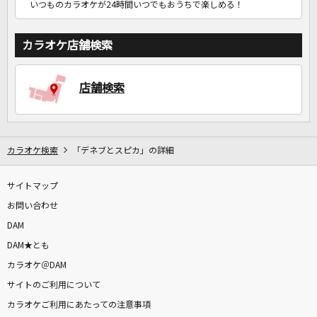
いつものカラオケが24時間いつでもおうちで楽しめる！
カラオケ店舗検索
店舗検索
カラオケ検索
「デネブとスピカ」の詳細
サイトマップ
お問い合わせ
DAM
DAM★とも
カラオケ＠DAM
サイトのご利用について
カラオケご利用にあたっての注意事項