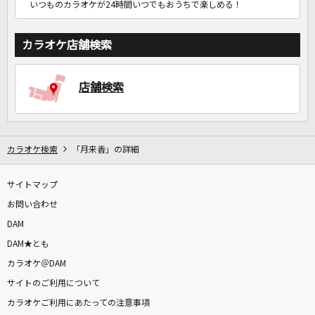
いつものカラオケが24時間いつでもおうちで楽しめる！
カラオケ店舗検索
店舗検索
カラオケ検索
「月来香」の詳細
サイトマップ
お問い合わせ
DAM
DAM★とも
カラオケ＠DAM
サイトのご利用について
カラオケご利用にあたっての注意事項