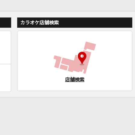
カラオケ店舗検索
店舗検索