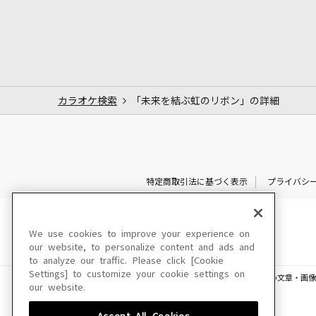
カラオケ検索
「未来を結ぶ虹のリボン」の詳細
特定商取引法に基づく表示
プライバシ
We use cookies to improve your experience on
our website, to personalize content and ads and
to analyze our traffic. Please click [Cookie
Settings] to customize your cookie settings on
このサイトに掲載されている一切の文章・画像
our website.