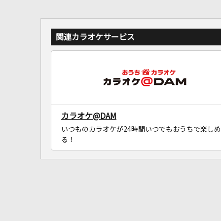
関連カラオケサービス
カラオケ@DAM
いつものカラオケが24時間いつでもおうちで楽しめ
る！