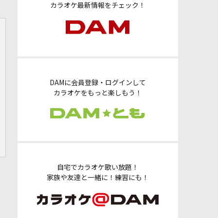
カラオケ最新情報をチェック！
DAMに会員登録・ログインして
カラオケをもっと楽しもう！
自宅でカラオケ歌い放題！
家族や友達と一緒に！練習にも！