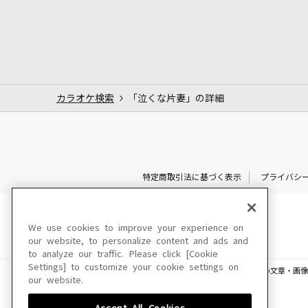
カラオケ検索
「泣くな片妻」の詳細
特定商取引法に基づく表示
プライバシ
We use cookies to improve your experience on
our website, to personalize content and ads and
to analyze our traffic. Please click [Cookie
Settings] to customize your cookie settings on
このサイトに掲載されている一切の文章・画像
our website.