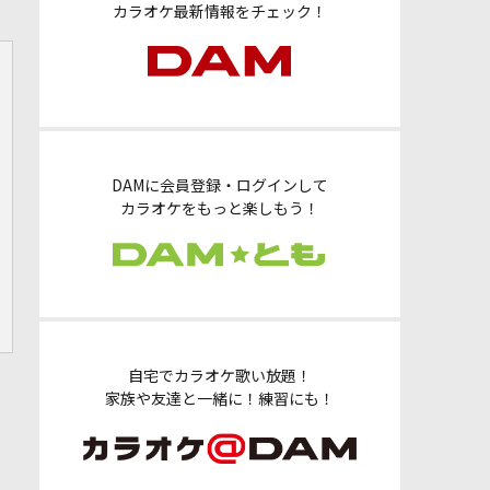
カラオケ最新情報をチェック！
DAMに会員登録・ログインして
カラオケをもっと楽しもう！
自宅でカラオケ歌い放題！
家族や友達と一緒に！練習にも！