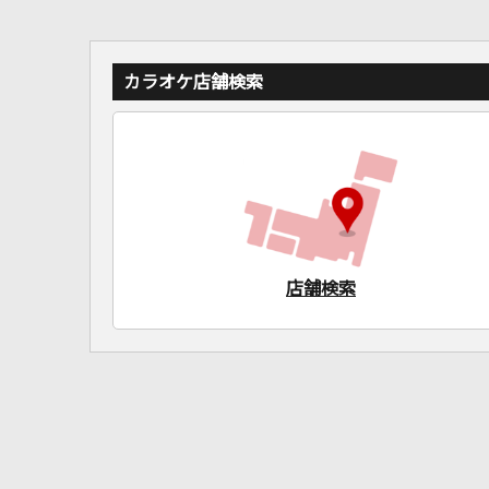
カラオケ店舗検索
店舗検索