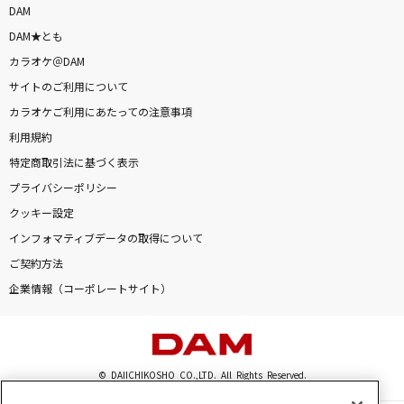
DAM
DAM★とも
カラオケ＠DAM
サイトのご利用について
カラオケご利用にあたっての注意事項
利用規約
特定商取引法に基づく表示
プライバシーポリシー
クッキー設定
インフォマティブデータの取得について
ご契約方法
企業情報（コーポレートサイト）
© DAIICHIKOSHO CO.,LTD. All Rights Reserved.