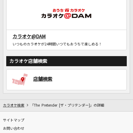
カラオケ@DAM
いつものカラオケが24時間いつでもおうちで楽しめる！
カラオケ店舗検索
店舗検索
カラオケ検索
「The Pretender [ザ・プリテンダー]」の詳細
サイトマップ
お問い合わせ