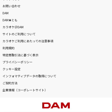
お問い合わせ
DAM
DAM★とも
カラオケ＠DAM
サイトのご利用について
カラオケご利用にあたっての注意事項
利用規約
特定商取引法に基づく表示
プライバシーポリシー
クッキー設定
インフォマティブデータの取得について
ご契約方法
企業情報（コーポレートサイト）