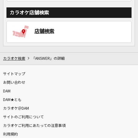
カラオケ店舗検索
店舗検索
カラオケ検索
「ANSWER」の詳細
サイトマップ
お問い合わせ
DAM
DAM★とも
カラオケ＠DAM
サイトのご利用について
カラオケご利用にあたっての注意事項
利用規約