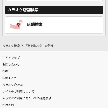
カラオケ店舗検索
店舗検索
カラオケ検索
「歌を歌おう」の詳細
サイトマップ
お問い合わせ
DAM
DAM★とも
カラオケ＠DAM
サイトのご利用について
カラオケご利用にあたっての注意事項
利用規約